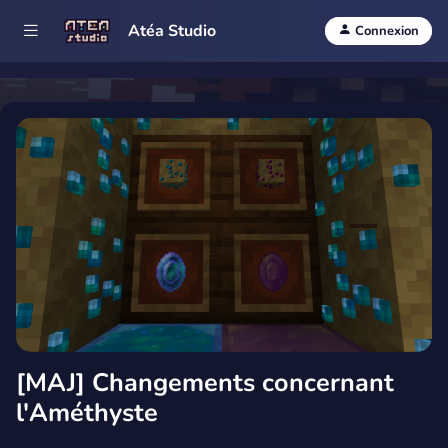
Atéa Studio
Connexion
[MAJ] Changements concernant
l'Améthyste