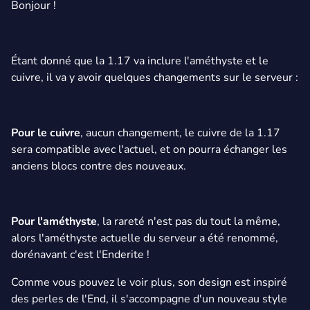
Bonjour !
Étant donné que la 1.17 va inclure l'améthyste et le
cuivre, il va y avoir quelques changements sur le serveur :
Pour le cuivre
, aucun changement, le cuivre de la 1.17
sera compatible avec l'actuel, et on pourra échanger les
anciens blocs contre des nouveaux.
Pour l'améthyste
, la rareté n'est pas du tout la même,
alors l'améthyste actuelle du serveur a été renommé,
dorénavant c'est l'Enderite !
Comme vous pouvez le voir plus, son design est inspiré
des perles de l'End, il s'accompagne d'un nouveau style